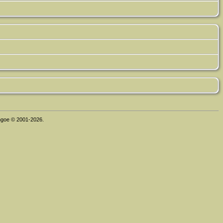
thgoe © 2001-2026.