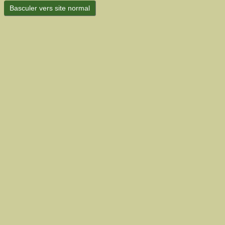
Basculer vers site normal