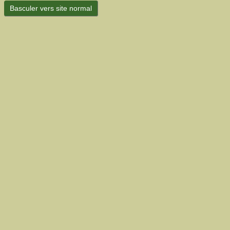
Basculer vers site normal