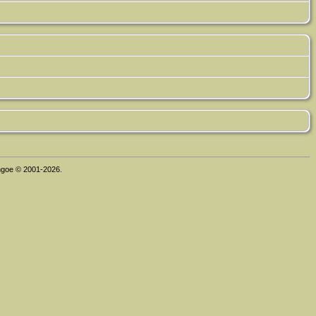
thgoe © 2001-2026.