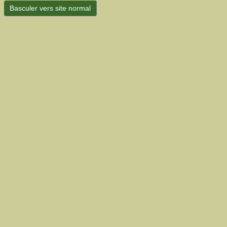
Basculer vers site normal