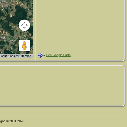
=
Lien Google Earth
Conditions d'utilisation
thgoe © 2001-2026.