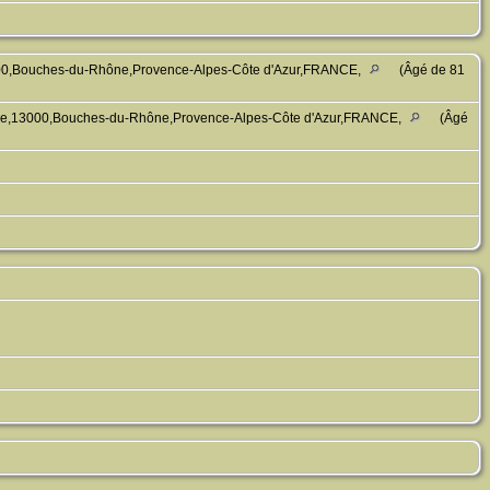
000,Bouches-du-Rhône,Provence-Alpes-Côte d'Azur,FRANCE,
(Âgé de 81
lle,13000,Bouches-du-Rhône,Provence-Alpes-Côte d'Azur,FRANCE,
(Âgé