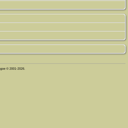
thgoe © 2001-2026.