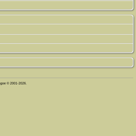
thgoe © 2001-2026.