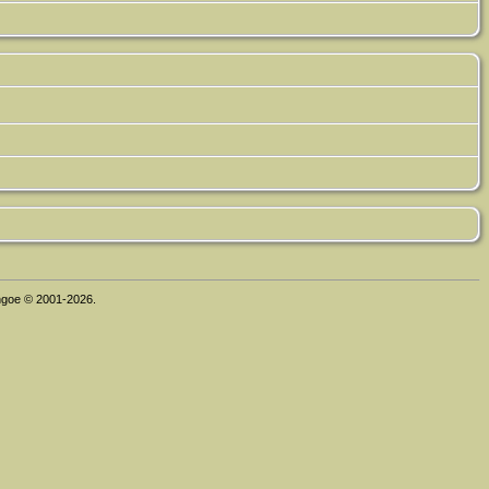
thgoe © 2001-2026.