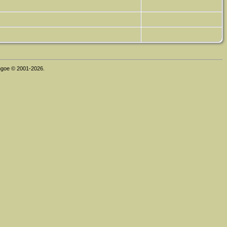
thgoe © 2001-2026.