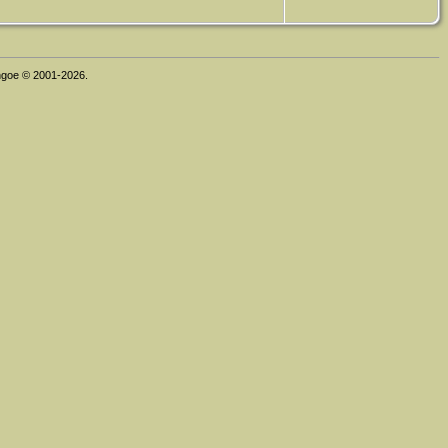
thgoe © 2001-2026.