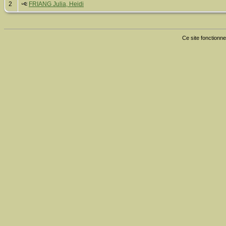
2
FRIANG Julia, Heidi
Ce site fonctionne