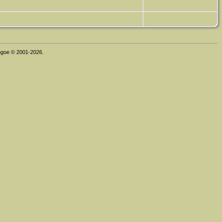
thgoe © 2001-2026.