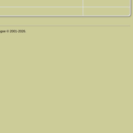
thgoe © 2001-2026.