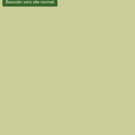
Basculer vers site normal