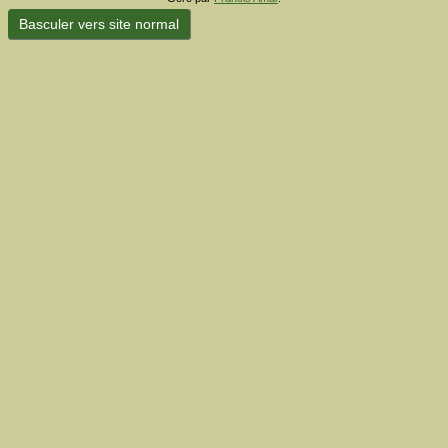
Basculer vers site normal