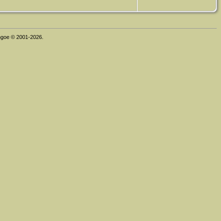
thgoe © 2001-2026.