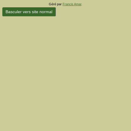
Géré par
Francis Amar
.
Basculer vers site normal